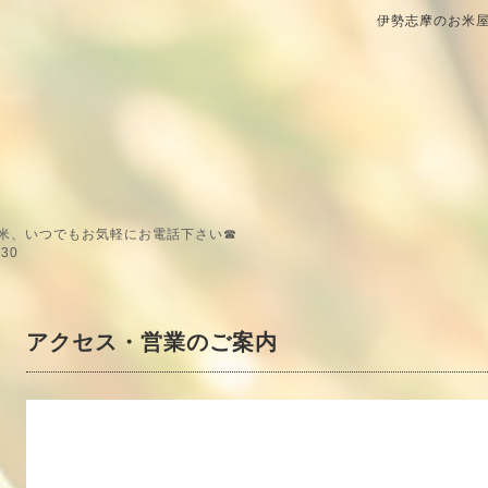
伊勢志摩のお米屋
米、いつでもお気軽にお電話下さい☎
30
アクセス・営業のご案内