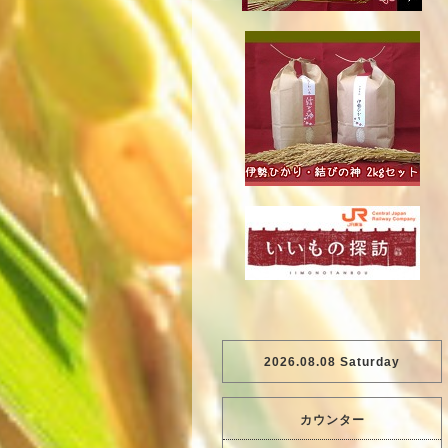
2026.08.08 Saturday
カウンター