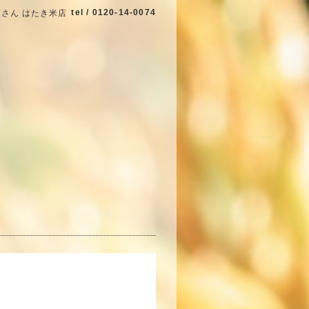
tel / 0120-14-0074
さん はたき米店