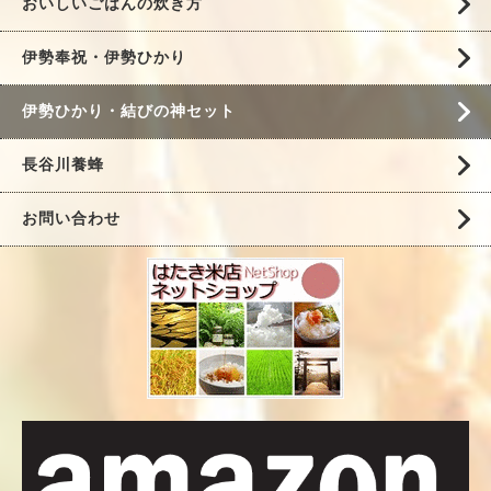
おいしいごはんの炊き方
伊勢奉祝・伊勢ひかり
伊勢ひかり・結びの神セット
長谷川養蜂
お問い合わせ