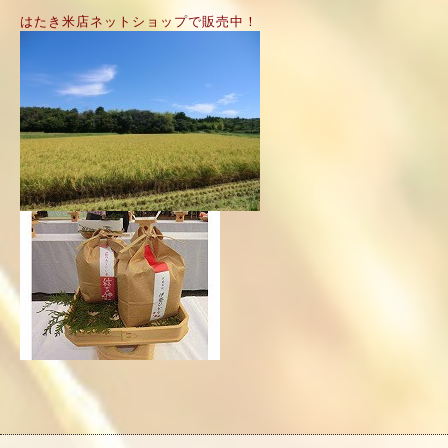
はたき米店ネットショップで販売中！