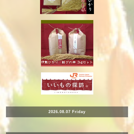
2026.08.07 Friday