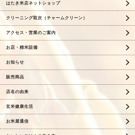
はたき米店ネットショップ
クリーニング取次（チャームクリーン）
アクセス・営業のご案内
お店・精米設備
お知らせ
販売商品
店名の由来
玄米健康生活
お米屋通信