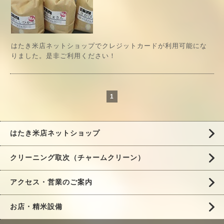
はたき米店ネットショップでクレジットカードが利用可能にな
りました。是非ご利用ください！
1
はたき米店ネットショップ
クリーニング取次（チャームクリーン）
アクセス・営業のご案内
お店・精米設備