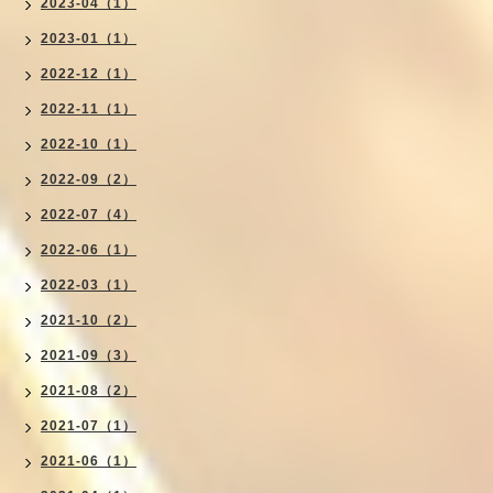
2023-04（1）
2023-01（1）
2022-12（1）
2022-11（1）
2022-10（1）
2022-09（2）
2022-07（4）
2022-06（1）
2022-03（1）
2021-10（2）
2021-09（3）
2021-08（2）
2021-07（1）
2021-06（1）