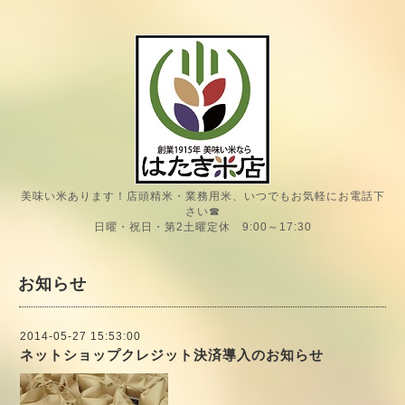
美味い米あります！店頭精米・業務用米、いつでもお気軽にお電話下
さい☎
日曜・祝日・第2土曜定休 9:00～17:30
お知らせ
2014-05-27 15:53:00
ネットショップクレジット決済導入のお知らせ