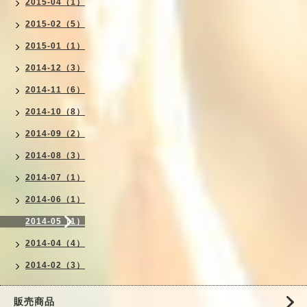
2015-04（1）
2015-02（5）
2015-01（1）
2014-12（3）
2014-11（6）
2014-10（8）
2014-09（2）
2014-08（3）
2014-07（1）
2014-06（1）
2014-05（1）
2014-04（4）
2014-02（3）
販売商品