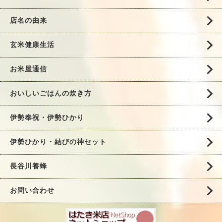
店名の由来
玄米健康生活
お米屋通信
おいしいごはんの炊き方
伊勢奉祝・伊勢ひかり
伊勢ひかり・結びの神セット
長谷川養蜂
お問い合わせ