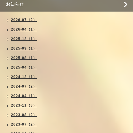
お知らせ
2026-07（2）
2026-04（1）
2025-12（1）
2025-09（1）
2025-08（1）
2025-04（1）
2024-12（1）
2024-07（2）
2024-04（1）
2023-11（3）
2023-08（2）
2023-07（2）