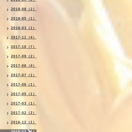
2018-08（2）
2018-05（1）
2018-03（1）
2017-11（4）
2017-10（7）
2017-09（2）
2017-08（4）
2017-07（1）
2017-06（1）
2017-05（1）
2017-03（1）
2017-02（2）
2016-12（1）
2016-11（1）