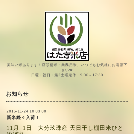
美味い米あります！店頭精米・業務用米、いつでもお気軽にお電話下
さい☎
日曜・祝日・第2土曜定休 9:00～17:30
お知らせ
2016-11-24 10:03:00
新米続々入荷！
11月 1日 大分玖珠産 天日干し棚田米ひと
めぼれ