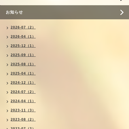
お知らせ
2026-07（2）
2026-04（1）
2025-12（1）
2025-09（1）
2025-08（1）
2025-04（1）
2024-12（1）
2024-07（2）
2024-04（1）
2023-11（3）
2023-08（2）
2023-07（2）