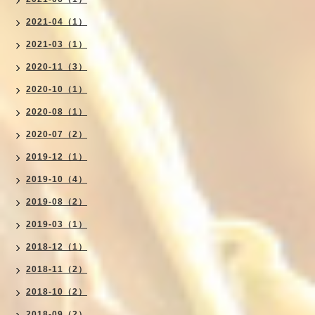
2021-04（1）
2021-03（1）
2020-11（3）
2020-10（1）
2020-08（1）
2020-07（2）
2019-12（1）
2019-10（4）
2019-08（2）
2019-03（1）
2018-12（1）
2018-11（2）
2018-10（2）
2018-09（2）