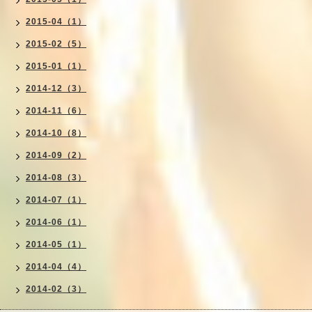
2015-04（1）
2015-02（5）
2015-01（1）
2014-12（3）
2014-11（6）
2014-10（8）
2014-09（2）
2014-08（3）
2014-07（1）
2014-06（1）
2014-05（1）
2014-04（4）
2014-02（3）