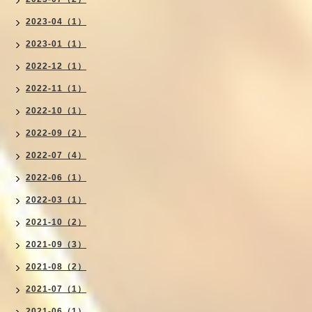
2023-04（1）
2023-01（1）
2022-12（1）
2022-11（1）
2022-10（1）
2022-09（2）
2022-07（4）
2022-06（1）
2022-03（1）
2021-10（2）
2021-09（3）
2021-08（2）
2021-07（1）
2021-06（1）