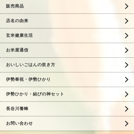
販売商品
店名の由来
玄米健康生活
お米屋通信
おいしいごはんの炊き方
伊勢奉祝・伊勢ひかり
伊勢ひかり・結びの神セット
長谷川養蜂
お問い合わせ