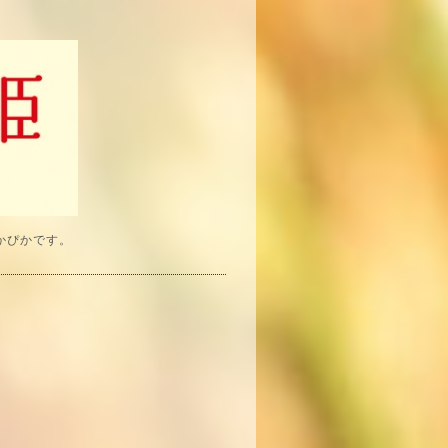
かぴかです。