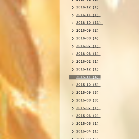
2016-12（1）
2016-11（1）
2016-10（11）
2016-09（2）
2016-08（4）
2016-07（1）
2016-06（1）
2016-02（1）
2015-12（1）
2015-11（4）
2015-10（5）
2015-09（3）
2015-08（3）
2015-07（1）
2015-06（2）
2015-05（1）
2015-04（1）