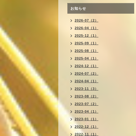
お知らせ
2026-07（2）
2026-04（1）
2025-12（1）
2025-09（1）
2025-08（1）
2025-04（1）
2024-12（1）
2024-07（2）
2024-04（1）
2023-11（3）
2023-08（2）
2023-07（2）
2023-04（1）
2023-01（1）
2022-12（1）
2022-11（1）