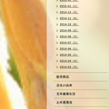
2015-02（5）
2015-01（1）
2014-12（3）
2014-11（6）
2014-10（8）
2014-09（2）
2014-08（3）
2014-07（1）
2014-06（1）
2014-05（1）
2014-04（4）
2014-02（3）
販売商品
店名の由来
玄米健康生活
お米屋通信