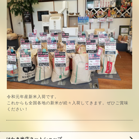
令和元年産新米入荷です。
これからも全国各地の新米が続々入荷してきます。ぜひご賞味
ください！