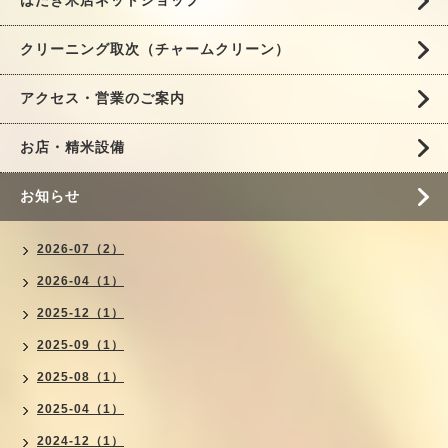
はたき米店ネットショップ
クリーニング取次（チャームクリーン）
アクセス・営業のご案内
お店・精米設備
お知らせ
2026-07（2）
2026-04（1）
2025-12（1）
2025-09（1）
2025-08（1）
2025-04（1）
2024-12（1）