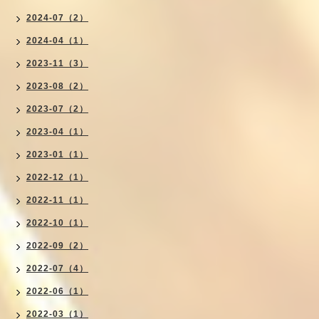
2024-07（2）
2024-04（1）
2023-11（3）
2023-08（2）
2023-07（2）
2023-04（1）
2023-01（1）
2022-12（1）
2022-11（1）
2022-10（1）
2022-09（2）
2022-07（4）
2022-06（1）
2022-03（1）