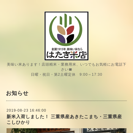
美味い米あります！店頭精米・業務用米、いつでもお気軽にお電話下
さい☎
日曜・祝日・第2土曜定休 9:00～17:30
お知らせ
2019-08-23 16:46:00
新米入荷しました！ 三重県産あきたこまち・三重県産
こしひかり