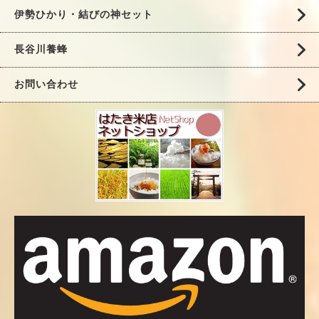
伊勢ひかり・結びの神セット
長谷川養蜂
お問い合わせ