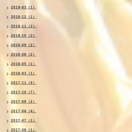
2019-03（1）
2018-12（1）
2018-11（2）
2018-10（2）
2018-09（2）
2018-08（2）
2018-05（1）
2018-03（1）
2017-11（4）
2017-10（7）
2017-09（2）
2017-08（4）
2017-07（1）
2017-06（1）