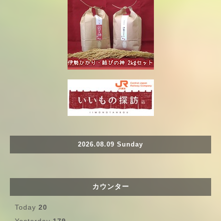
2026.08.09 Sunday
カウンター
Today
20
Yesterday
179