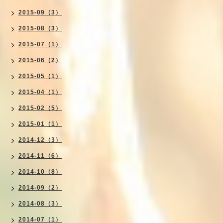
2015-09（3）
2015-08（3）
2015-07（1）
2015-06（2）
2015-05（1）
2015-04（1）
2015-02（5）
2015-01（1）
2014-12（3）
2014-11（6）
2014-10（8）
2014-09（2）
2014-08（3）
2014-07（1）