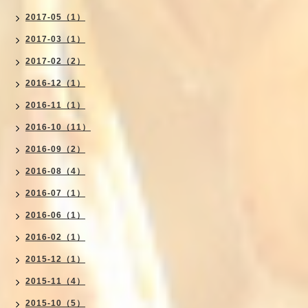
2017-05（1）
2017-03（1）
2017-02（2）
2016-12（1）
2016-11（1）
2016-10（11）
2016-09（2）
2016-08（4）
2016-07（1）
2016-06（1）
2016-02（1）
2015-12（1）
2015-11（4）
2015-10（5）