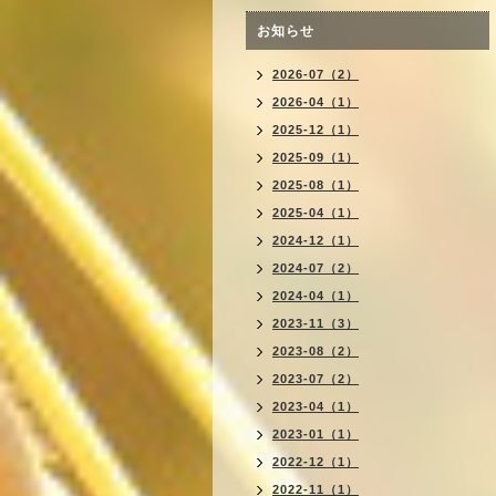
お知らせ
2026-07（2）
2026-04（1）
2025-12（1）
2025-09（1）
2025-08（1）
2025-04（1）
2024-12（1）
2024-07（2）
2024-04（1）
2023-11（3）
2023-08（2）
2023-07（2）
2023-04（1）
2023-01（1）
2022-12（1）
2022-11（1）