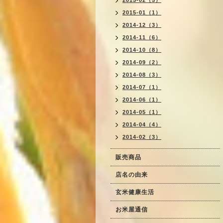
2015-02（5）
2015-01（1）
2014-12（3）
2014-11（6）
2014-10（8）
2014-09（2）
2014-08（3）
2014-07（1）
2014-06（1）
2014-05（1）
2014-04（4）
2014-02（3）
販売商品
店名の由来
玄米健康生活
お米屋通信